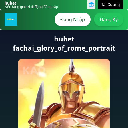
hubet
🌐
Tải Xuống
Nền tảng giải trí di động đẳng cấp
Đăng Nhập
Đăng Ký
hubet
fachai_glory_of_rome_portrait