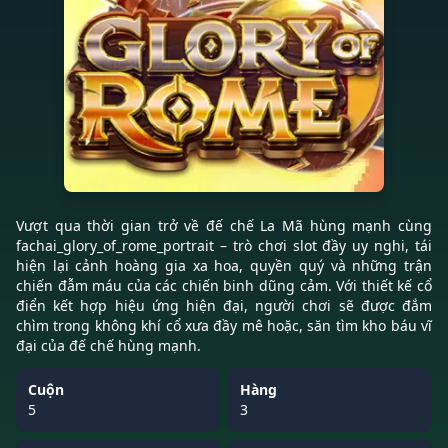
Vượt qua thời gian trở về đế chế La Mã hùng mạnh cùng
fachai_glory_of_rome_portrait – trò chơi slot đầy uy nghi, tái
hiện lại cảnh hoàng gia xa hoa, quyền quý và những trận
chiến đẫm máu của các chiến binh dũng cảm. Với thiết kế cổ
điển kết hợp hiệu ứng hiện đại, người chơi sẽ được đắm
chìm trong không khí cổ xưa đầy mê hoặc, săn tìm kho báu vĩ
đại của đế chế hùng mạnh.
Cuộn
Hàng
5
3